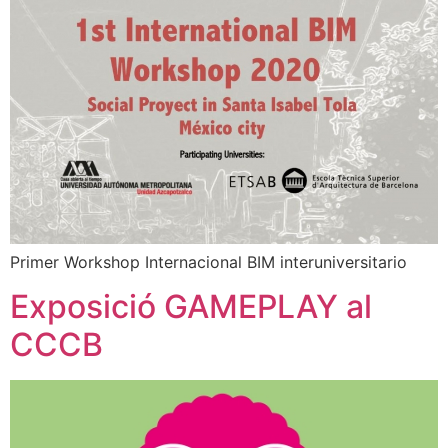
Primer Workshop Internacional BIM interuniversitario
Exposició GAMEPLAY al
CCCB