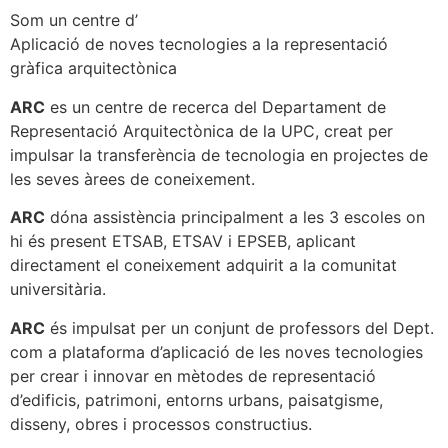
Som un centre d’
Aplicació de noves tecnologies a la representació
gràfica arquitectònica
ARC
es un centre de recerca del Departament de
Representació Arquitectònica de la UPC, creat per
impulsar la transferència de tecnologia en projectes de
les seves àrees de coneixement.
ARC
dóna assistència principalment a les 3 escoles on
hi és present ETSAB, ETSAV i EPSEB, aplicant
directament el coneixement adquirit a la comunitat
universitària.
ARC
és impulsat per un conjunt de professors del Dept.
com a plataforma d’aplicació de les noves tecnologies
per crear i innovar en mètodes de representació
d’edificis, patrimoni, entorns urbans, paisatgisme,
disseny, obres i processos constructius.