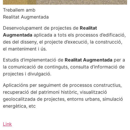
Treballem amb
Realitat Augmentada
Desenvolupament de projectes de
Realitat
Augmentada
aplicada a tots els processos d’edificació,
des del disseny, el projecte d’execució, la construcció,
el manteniment i ús.
Estudis d’implementació de
Realitat Augmentada
per a
la comunicació de continguts, consulta d’informació de
projectes i divulgació.
Aplicacións per seguiment de processos constructius,
recuperació del patrimoni històric, visualització
geolocalitzada de projectes, entorns urbans, simulació
energètica, etc
Link