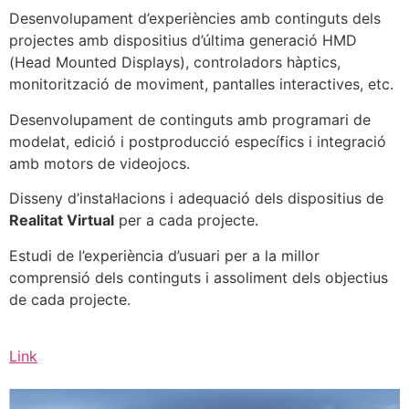
Desenvolupament d’experiències amb continguts dels
projectes amb dispositius d’última generació HMD
(Head Mounted Displays), controladors hàptics,
monitorització de moviment, pantalles interactives, etc.
Desenvolupament de continguts amb programari de
modelat, edició i postproducció específics i integració
amb motors de videojocs.
Disseny d’instal·lacions i adequació dels dispositius de
Realitat Virtual
per a cada projecte.
Estudi de l’experiència d’usuari per a la millor
comprensió dels continguts i assoliment dels objectius
de cada projecte.
Link