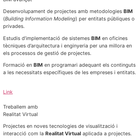
Desenvolupament de projectes amb metodologies
BIM
(
Building Information Modeling
) per entitats públiques o
privades.
Estudis d’implementació de sistemes
BIM
en oficines
tècniques d’arquitectura i enginyeria per una millora en
els processos de gestió de projectes.
Formació en
BIM
en programari adequant els continguts
a les necessitats específiques de les empreses i entitats.
Link
Treballem amb
Realitat Virtual
Projectes en noves tecnologies de visualització i
interacció com la
Realitat Virtual
aplicada a projectes.