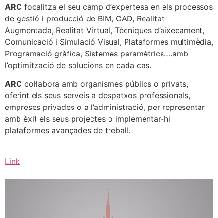
ARC
focalitza el seu camp d’expertesa en els processos
de gestió i producció de BIM, CAD, Realitat
Augmentada, Realitat Virtual, Tècniques d’aixecament,
Comunicació i Simulació Visual, Plataformes multimèdia,
Programació gràfica, Sistemes paramètrics….amb
l’optimització de solucions en cada cas.
ARC
col·labora amb organismes públics o privats,
oferint els seus serveis a despatxos professionals,
empreses privades o a l’administració, per representar
amb èxit els seus projectes o implementar-hi
plataformes avançades de treball.
Link